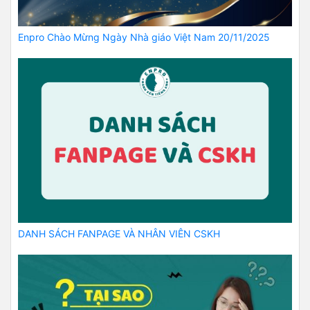
Enpro Chào Mừng Ngày Nhà giáo Việt Nam 20/11/2025
DANH SÁCH FANPAGE VÀ NHÂN VIÊN CSKH