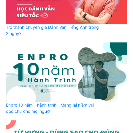
Trở thành chuyên gia Đánh Vần Tiếng Anh trong
2 ngày?
Enpro 10 năm 1 hành trình - Mang lại niềm vui
đọc chữ cho mọi người