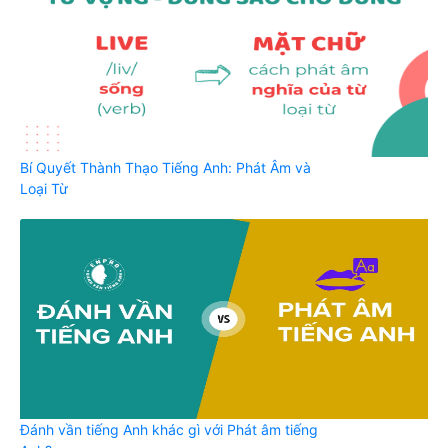
Bí Quyết Thành Thạo Tiếng Anh: Phát Âm và
Loại Từ
Đánh vần tiếng Anh khác gì với Phát âm tiếng