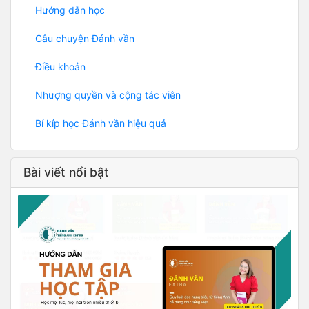
Hướng dẫn học
Câu chuyện Đánh vần
Điều khoản
Nhượng quyền và cộng tác viên
Bí kíp học Đánh vần hiệu quả
Bài viết nổi bật