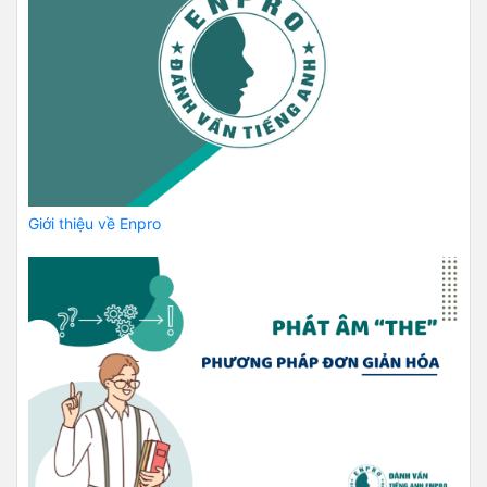
Giới thiệu về Enpro