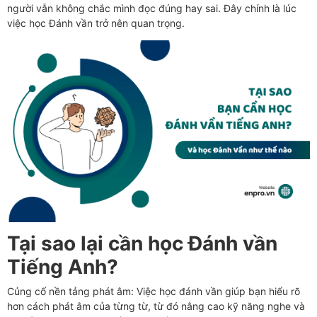
người vẫn không chắc mình đọc đúng hay sai. Đây chính là lúc
việc học Đánh vần trở nên quan trọng.
Tại sao lại cần học Đánh vần
Tiếng Anh?
Củng cố nền tảng phát âm: Việc học đánh vần giúp bạn hiểu rõ
hơn cách phát âm của từng từ, từ đó nâng cao kỹ năng nghe và