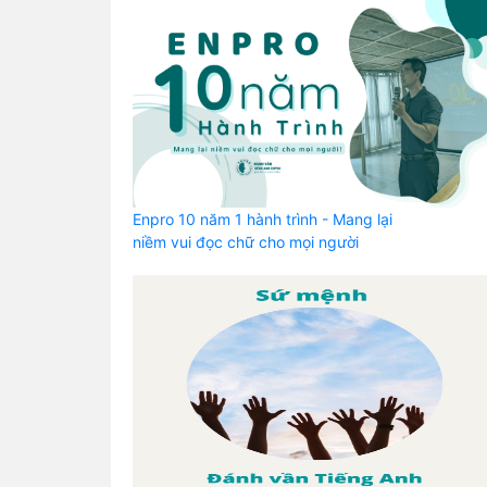
Enpro 10 năm 1 hành trình - Mang lại
niềm vui đọc chữ cho mọi người