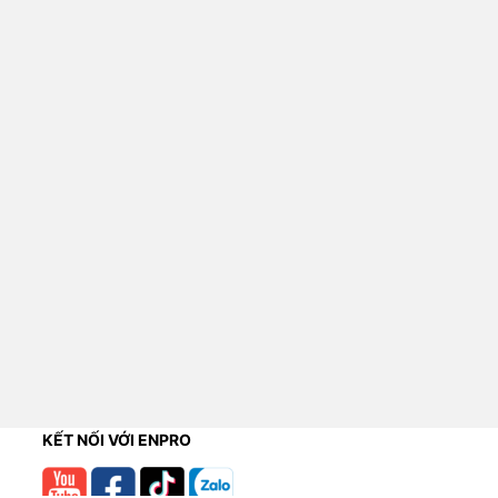
KẾT NỐI VỚI ENPRO