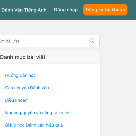
Đăng nhập
Đăng ký tài khoản
 Đánh Vần Tiếng Anh
Danh mục bài viết
Hướng dẫn học
Câu chuyện Đánh vần
Điều khoản
Nhượng quyền và cộng tác viên
Bí kíp học Đánh vần hiệu quả