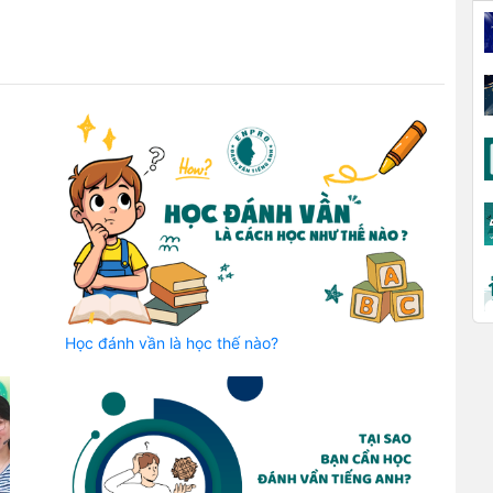
Học đánh vần là học thế nào?