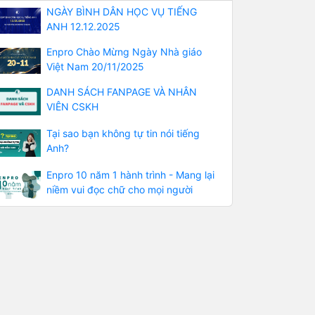
NGÀY BÌNH DÂN HỌC VỤ TIẾNG
ANH 12.12.2025
Enpro Chào Mừng Ngày Nhà giáo
Việt Nam 20/11/2025
DANH SÁCH FANPAGE VÀ NHÂN
VIÊN CSKH
Tại sao bạn không tự tin nói tiếng
Anh?
Enpro 10 năm 1 hành trình - Mang lại
niềm vui đọc chữ cho mọi người