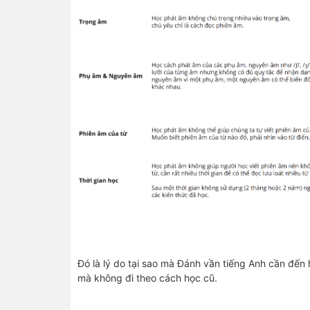
Đó là lý do tại sao mà Đánh vần tiếng Anh cần đến
mà không đi theo cách học cũ.