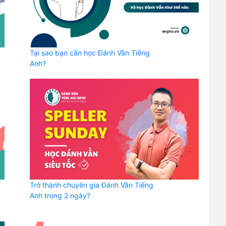
Tại sao bạn cần học Đánh Vần Tiếng
Anh?
Trở thành chuyên gia Đánh Vần Tiếng
Anh trong 2 ngày?