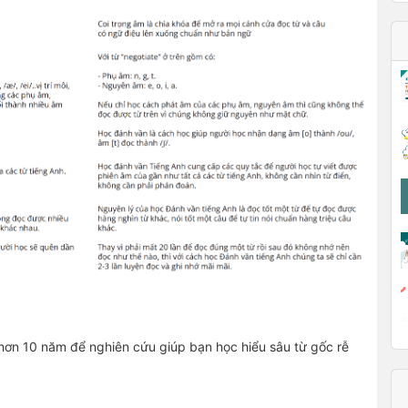
 hơn 10 năm để nghiên cứu giúp bạn học hiểu sâu từ gốc rễ