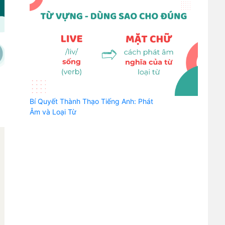
Bí Quyết Thành Thạo Tiếng Anh: Phát
Âm và Loại Từ