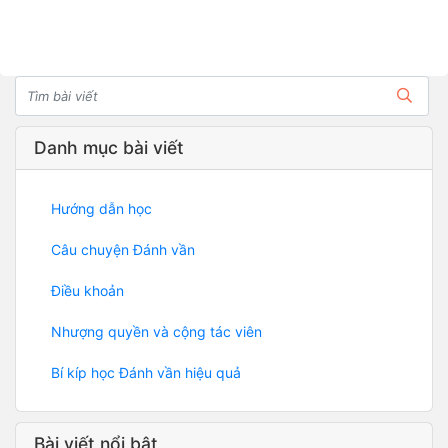
Danh mục bài viết
Hướng dẫn học
Câu chuyện Đánh vần
Điều khoản
Nhượng quyền và cộng tác viên
Bí kíp học Đánh vần hiệu quả
Bài viết nổi bật