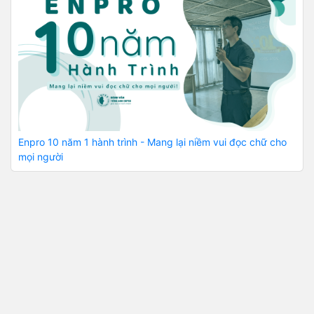
Enpro 10 năm 1 hành trình - Mang lại niềm vui đọc chữ cho
mọi người