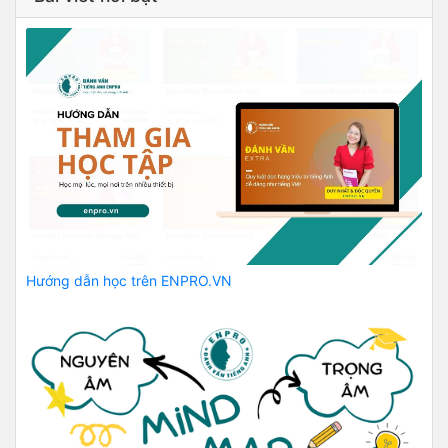
Hướng dẫn học trên ENPRO.VN